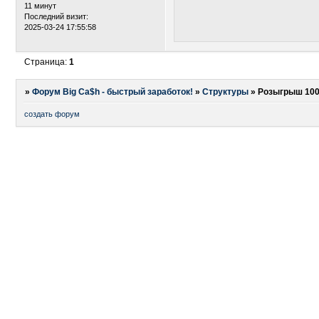
11 минут
Последний визит:
2025-03-24 17:55:58
Страница:
1
»
Форум Big Ca$h - быстрый заработок!
»
Структуры
»
Розыгрыш 100
создать форум