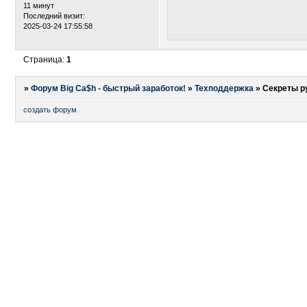
11 минут
Последний визит:
2025-03-24 17:55:58
Страница:
1
»
Форум Big Ca$h - быстрый заработок!
»
Техподдержка
»
Секреты р
создать форум